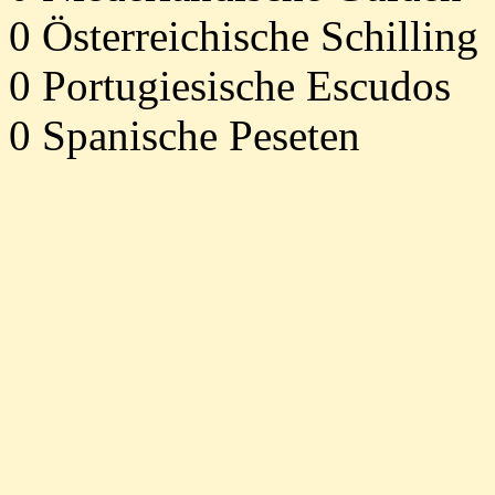
0 Österreichische Schilling
0 Portugiesische Escudos
0 Spanische Peseten