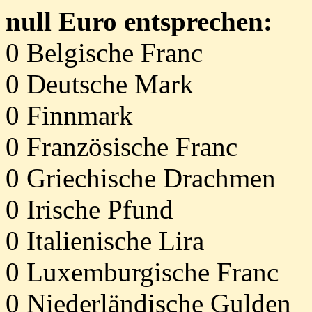
null Euro entsprechen:
0 Belgische Franc
0 Deutsche Mark
0 Finnmark
0 Französische Franc
0 Griechische Drachmen
0 Irische Pfund
0 Italienische Lira
0 Luxemburgische Franc
0 Niederländische Gulden